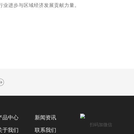
行业进步与区域经济发展贡献力量。
产品中心
新闻资讯
扫码加微信
关于我们
联系我们