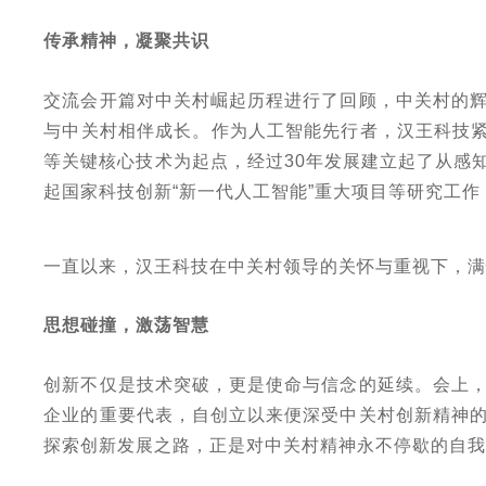
传承精神，凝聚共识
交流会开篇对中关村崛起历程进行了回顾，中关村的
与中关村相伴成长。作为人工智能先行者，汉王科技
等关键核心技术为起点，经过30年发展建立起了从感
起国家科技创新“新一代人工智能”重大项目等研究工
一直以来，汉王科技在中关村领导的关怀与重视下，
思想碰撞，激荡智慧
创新不仅是技术突破，更是使命与信念的延续。会上
企业的重要代表，自创立以来便深受中关村创新精神
探索创新发展之路，正是对中关村精神永不停歇的自