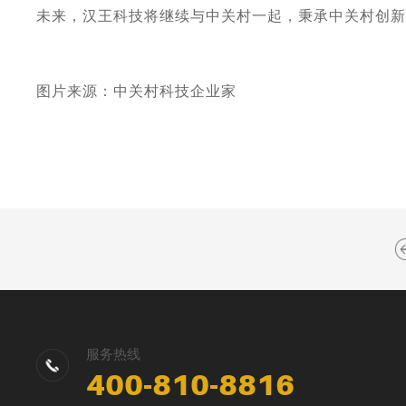
未来，汉王科技将继续与中关村一起，秉承中关村创
图片来源：中关村科技企业家
服务热线
400-810-8816