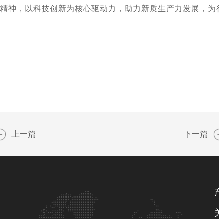
新精神，以科技创新为核心驱动力，助力新质生产力发展，为
上一篇
下一篇