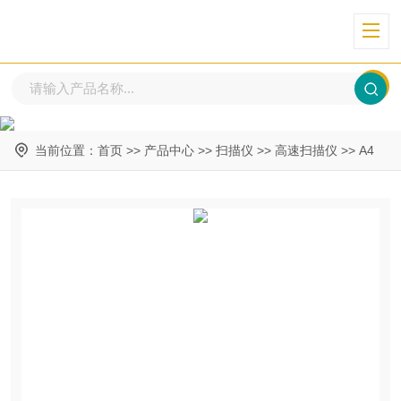
当前位置：
首页
>>
产品中心
>>
扫描仪
>>
高速扫描仪
>>
A4