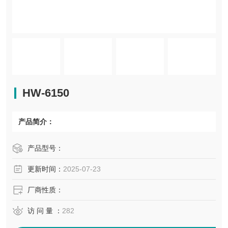
HW-6150
产品简介：
产品型号：
更新时间：
2025-07-23
厂商性质：
访 问 量 ：
282