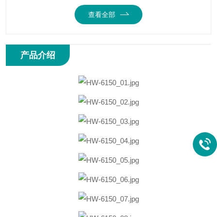
查看全部
产品介绍