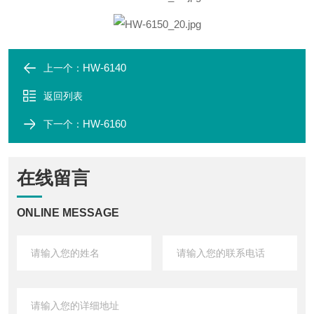
HW-6140
上一个：
返回列表
HW-6160
下一个：
在线留言
ONLINE MESSAGE