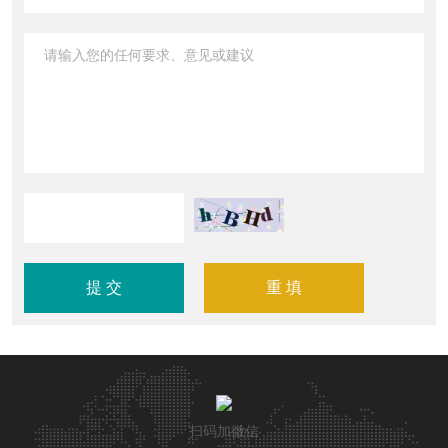
扫码加微信